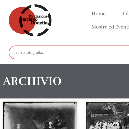
Home
Rob
Mostre ed Event
ARCHIVIO