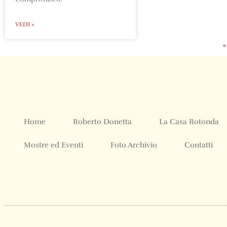
VEDI »
«
Home
Roberto Donetta
La Casa Rotonda
Mostre ed Eventi
Foto Archivio
Contatti