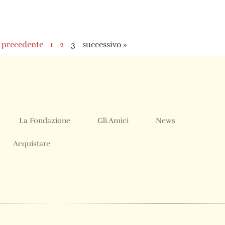
 precedente
1
2
3
successivo »
La Fondazione
Gli Amici
News
Acquistare