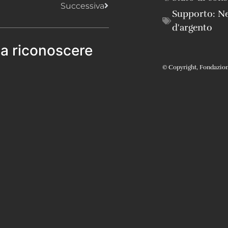
Successiva
Supporto:
Ne
d'argento
 a riconoscere
© Copyright, Fondazione 