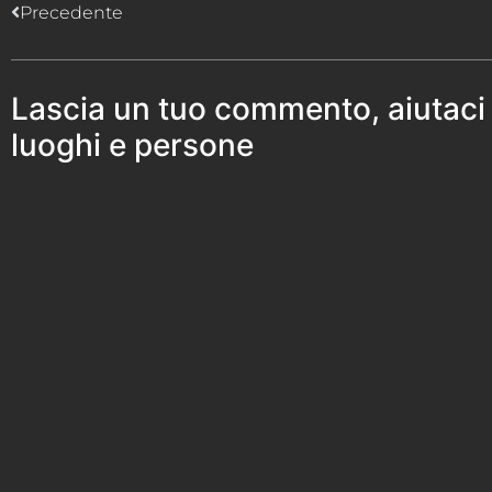
Precedente
Lascia un tuo commento, aiutaci
luoghi e persone