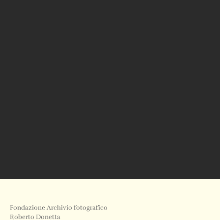
Fondazione Archivio fotografico
Roberto Donetta