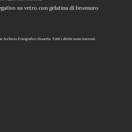
gativo su vetro con gelatina di bromuro
Archivio Fotografico Donetta. Tutti i diritti sono riservati.