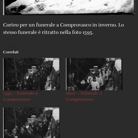
Corteo per un funerale a Comprovasco in inverno. Lo
stesso funerale è ritratto nella foto 1595.
Correlati
1595 – Funerale a
1600 – Funerale a
Comprovasco
Comprovasco