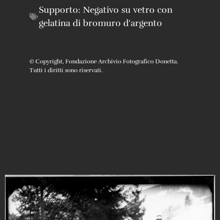
Supporto:
Negativo su vetro con
gelatina di bromuro d'argento
© Copyright, Fondazione Archivio Fotografico Donetta.
Tutti i diritti sono riservati.