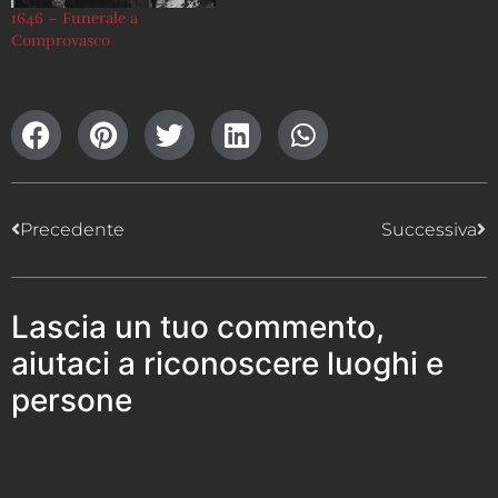
1646 – Funerale a
Comprovasco
Precedente
Successiva
Lascia un tuo commento,
aiutaci a riconoscere luoghi e
persone