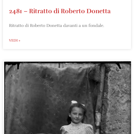
2481 – Ritratto di Roberto Donetta
Ritratto di Roberto Donetta davanti a un fondale.
VEDI »