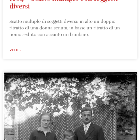
diversi
Scatto multiplo di soggetti diversi: in alto un doppio
ritratto di una donna seduta, in basse un ritratto di un
uomo seduto con accanto un bambino.
VEDI »