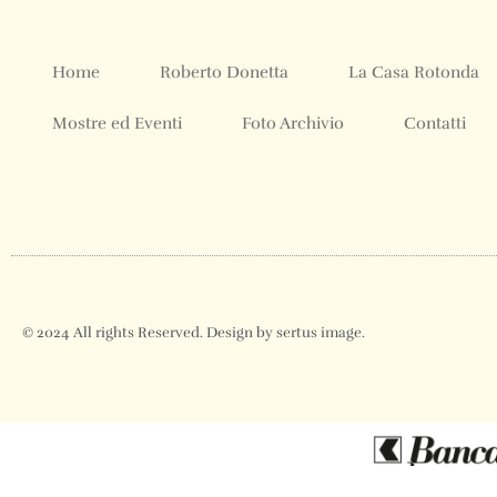
Home
Roberto Donetta
La Casa Rotonda
Mostre ed Eventi
Foto Archivio
Contatti
© 2024 All rights Reserved. Design by sertus image.