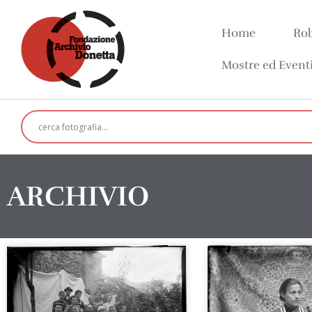
Home
Rob
Mostre ed Event
ARCHIVIO