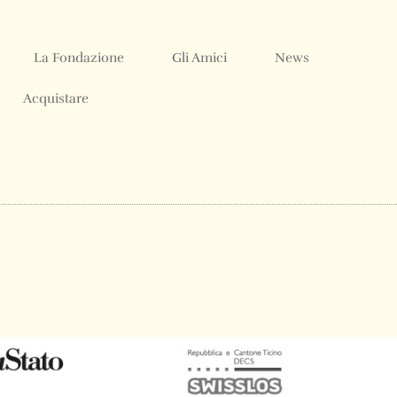
La Fondazione
Gli Amici
News
Acquistare