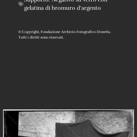
gelatina di bromuro d'argento
© Copyright, Fondazione Archivio Fotografico Donetta.
Tutti i diritti sono riservati.