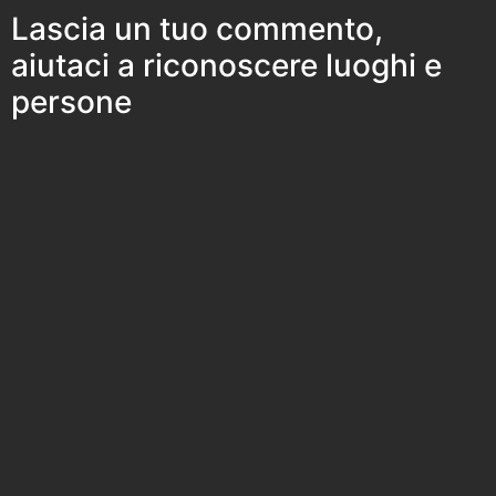
Lascia un tuo commento,
aiutaci a riconoscere luoghi e
persone