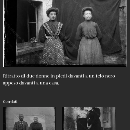
Ritratto di due donne in piedi davanti a un telo nero
appeso davanti a una casa.
Correlati