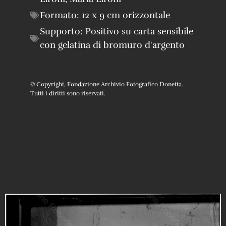
Formato:
12 x 9 cm orizzontale
Supporto:
Positivo su carta sensibile
con gelatina di bromuro d'argento
© Copyright, Fondazione Archivio Fotografico Donetta.
Tutti i diritti sono riservati.