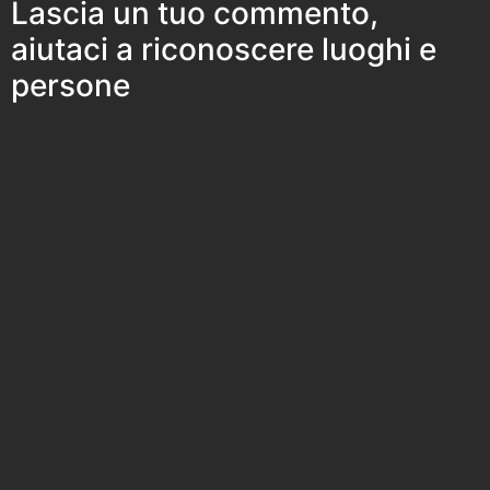
Lascia un tuo commento,
aiutaci a riconoscere luoghi e
persone