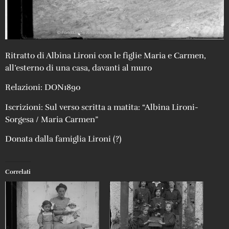
Ritratto di Albina Lironi con le figlie Maria e Carmen,
all’esterno di una casa, davanti al muro
Relazioni: DON1890
Iscrizioni: Sul verso scritta a matita: “Albina Lironi-
Sorgesa / Maria Carmen”
Donata dalla famiglia Lironi (?)
Correlati