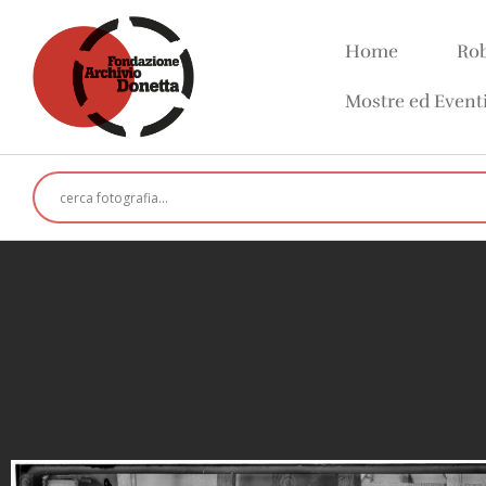
Home
Rob
Mostre ed Event