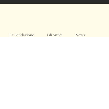
La Fondazione
Gli Amici
News
Acquistare