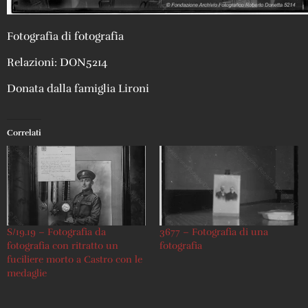
Fotografia di fotografia
Relazioni: DON5214
Donata dalla famiglia Lironi
Correlati
S/19.19 – Fotografia da
3677 – Fotografia di una
fotografia con ritratto un
fotografia
fuciliere morto a Castro con le
medaglie