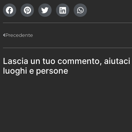
Precedente
Lascia un tuo commento, aiutaci
luoghi e persone