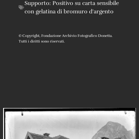
Supporto:
Positivo su carta sensibile
con gelatina di bromuro d'argento
© Copyright, Fondazione Archivio Fotografico Donetta.
Tutti i diritti sono riservati.