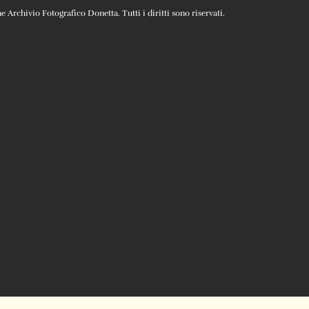
Archivio Fotografico Donetta. Tutti i diritti sono riservati.