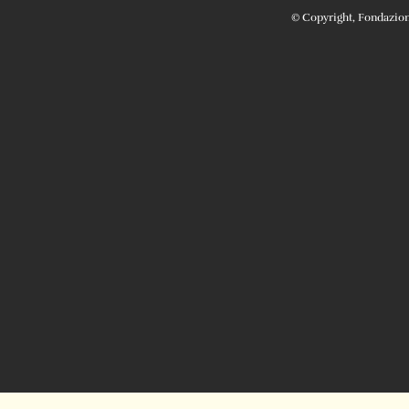
© Copyright, Fondazione 