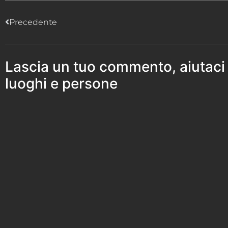
Precedente
Lascia un tuo commento, aiutaci
luoghi e persone