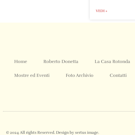
VEDI »
Home
Roberto Donetta
La Casa Rotonda
Mostre ed Eventi
Foto Archivio
Contatti
© 2024 All rights Reserved. Design by sertus image.