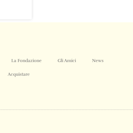
La Fondazione
Gli Amici
News
Acquistare