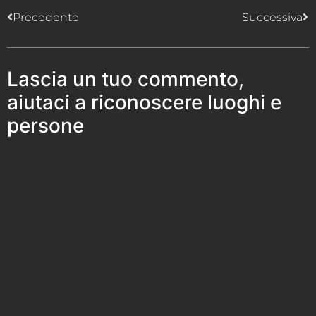
Precedente
Successiva
Lascia un tuo commento,
aiutaci a riconoscere luoghi e
persone