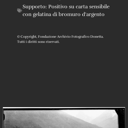
Supporto:
Positivo su carta sensibile
con gelatina di bromuro d'argento
© Copyright, Fondazione Archivio Fotografico Donetta.
Tutti i diritti sono riservati.