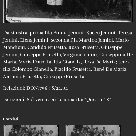
Da sinistra: prima fila Emma Jemini, Rocco Jemini, Teresa
Jemini, Elena Jemini; seconda fila Martino Jemini, Mario
Mandioni, Candida Frusetta, Rosa Frusetta, Giuseppe
Jemini, Giuseppe Frusetta, Virginia Jemini, Giuseppina De
Maria, Maria Frusetta, Ida Gianella, Rosa De Maria; terza
fila Colombo Gianella, Placido Frusetta, Renè De Maria,
Antonio Frusetta, Giuseppe Frusetta
Relazioni: DON1756 ; S/24.04
Iscrizioni: Sul verso scritta a matita: “Questo / 8”
Correlati