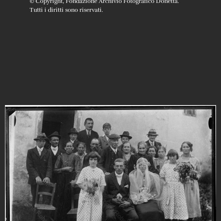
© Copyright, Fondazione Archivio Fotografico Donetta.
Tutti i diritti sono riservati.