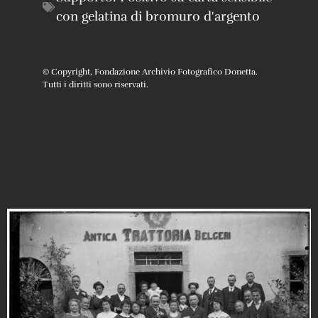
con gelatina di bromuro d'argento
© Copyright, Fondazione Archivio Fotografico Donetta.
Tutti i diritti sono riservati.