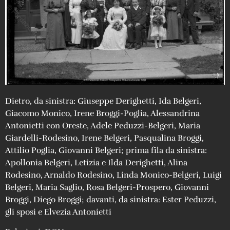
Dietro, da sinistra: Giuseppe Derighetti, Ida Belgeri,
Giacomo Monico, Irene Broggi-Poglia, Alessandrina
Antonietti con Oreste, Adele Peduzzi-Belgeri, Maria
Giardelli-Rodesino, Irene Belgeri, Pasqualina Broggi,
Attilio Poglia, Giovanni Belgeri; prima fila da sinistra:
Apollonia Belgeri, Letizia e Ilda Derighetti, Alina
Rodesino, Arnaldo Rodesino, Linda Monico-Belgeri, Luigi
Belgeri, Maria Saglio, Rosa Belgeri-Prospero, Giovanni
Broggi, Diego Broggi; davanti, da sinistra: Ester Peduzzi,
gli sposi e Elvezia Antonietti