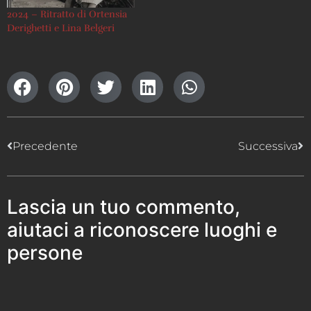
2024 – Ritratto di Ortensia
Derighetti e Lina Belgeri
Precedente
Successiva
Lascia un tuo commento,
aiutaci a riconoscere luoghi e
persone