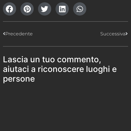
Precedente
Successiva
Lascia un tuo commento,
aiutaci a riconoscere luoghi e
persone