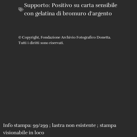
Supporto:
Positivo su carta sensibile
con gelatina di bromuro d'argento
© Copyright, Fondazione Archivio Fotografico Donetta.
Tutti i diritti sono riservati.
Info stampa: 99/299 ; lastra non esistente ; stampa
visionabile in loco