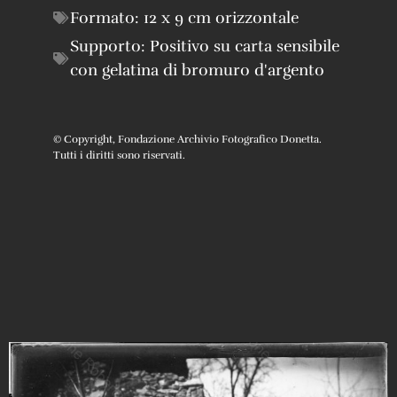
Formato:
12 x 9 cm orizzontale
Supporto:
Positivo su carta sensibile
con gelatina di bromuro d'argento
© Copyright, Fondazione Archivio Fotografico Donetta.
Tutti i diritti sono riservati.