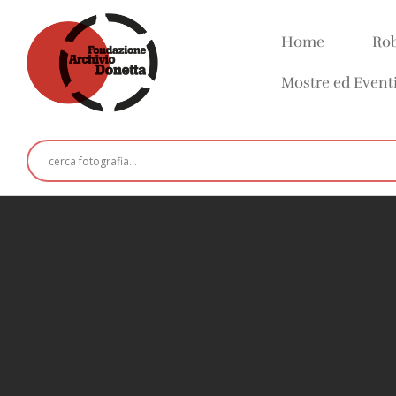
Home
Rob
Mostre ed Event