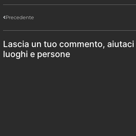
Precedente
Lascia un tuo commento, aiutaci
luoghi e persone