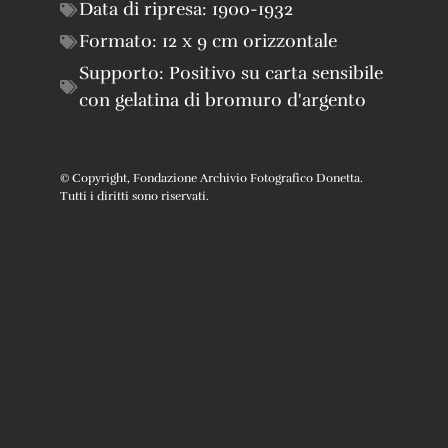
Data di ripresa:
1900-1932
Formato:
12 x 9 cm orizzontale
Supporto:
Positivo su carta sensibile
con gelatina di bromuro d'argento
© Copyright, Fondazione Archivio Fotografico Donetta.
Tutti i diritti sono riservati.