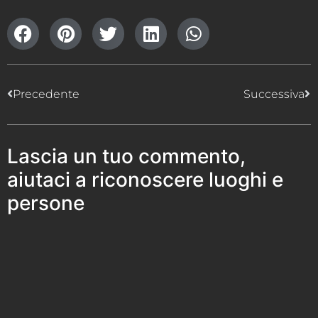
Precedente
Successiva
Lascia un tuo commento,
aiutaci a riconoscere luoghi e
persone