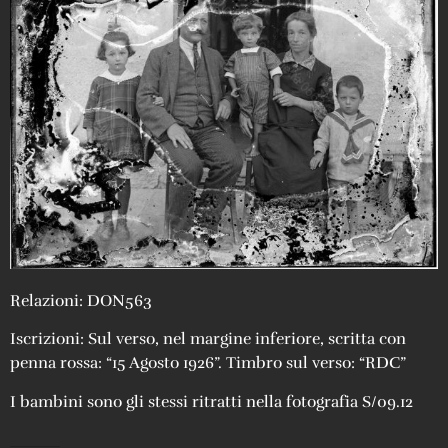
Relazioni: DON563
Iscrizioni: Sul verso, nel margine inferiore, scritta con
penna rossa: “15 Agosto 1926”. Timbro sul verso: “RDC”
I bambini sono gli stessi ritratti nella fotografia S/09.12