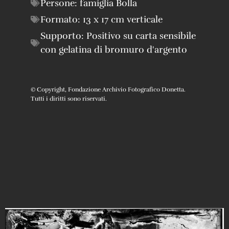
Persone:
famiglia Bolla
Formato:
13 x 17 cm verticale
Supporto:
Positivo su carta sensibile
con gelatina di bromuro d'argento
© Copyright, Fondazione Archivio Fotografico Donetta.
Tutti i diritti sono riservati.