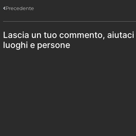
Precedente
Lascia un tuo commento, aiutaci
luoghi e persone