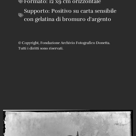
Formato:
12 x9 cm orizzontale
Supporto:
Positivo su carta sensibile
con gelatina di bromuro d'argento
© Copyright, Fondazione Archivio Fotografico Donetta.
Tutti i diritti sono riservati.