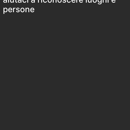
persone