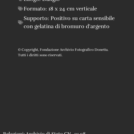
Formato:
18 x 24 cm verticale
Supporto:
Positivo su carta sensibile
con gelatina di bromuro d'argento
© Copyright, Fondazione Archivio Fotografico Donetta.
Tutti i diritti sono riservati.