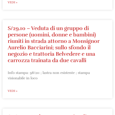
VEDI »
S/29.10 – Veduta di un gruppo di
persone (uomini, donne e bambini)
riuniti in strada attorno a Monsignor
Aurelio Bacciarini; sullo sfondo il
negozio e trattoria Belvedere e una
carrozza trainata da due cavalli
Info stampa: 98/211 ; lastra non esistente ; stampa
visionabile in loco
VEDI »