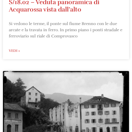
S/18.02 – Veduta panoramica di
Acquarossa vista dall’alto
Si vedono le terme, il ponte sul fiume Brenno con le due
arcate e la travata in ferro. In primo piano i ponti stradale e
ferroviario sul riale di Comprovasco
VEDI »