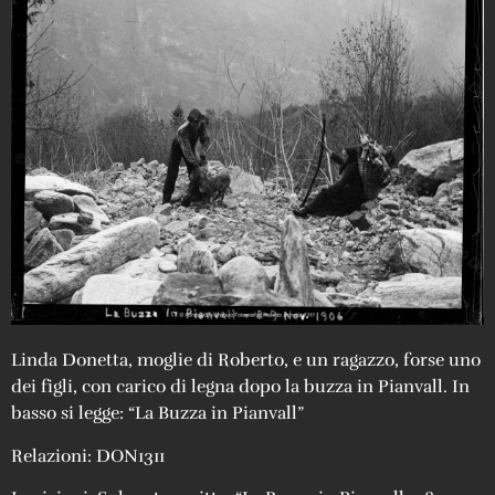
Linda Donetta, moglie di Roberto, e un ragazzo, forse uno
dei figli, con carico di legna dopo la buzza in Pianvall. In
basso si legge: “La Buzza in Pianvall”
Relazioni: DON1311