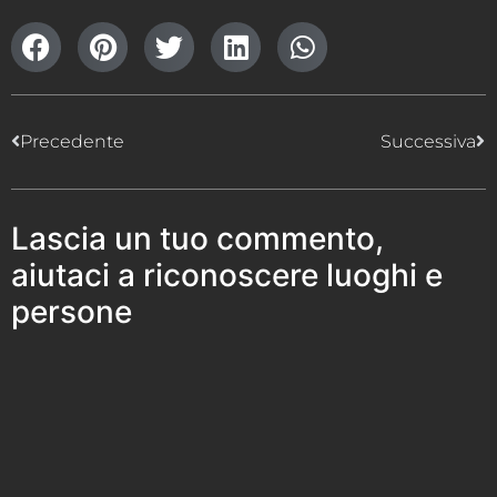
Precedente
Successiva
Lascia un tuo commento,
aiutaci a riconoscere luoghi e
persone