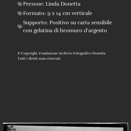
Persone:
Linda Donetta
Formato:
9 x 14 cm verticale
Supporto:
Positivo su carta sensibile
con gelatina di bromuro d'argento
© Copyright, Fondazione Archivio Fotografico Donetta.
Tutti i diritti sono riservati.