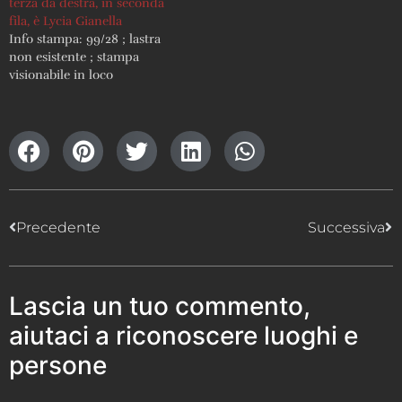
terza da destra, in seconda
fila, è Lycia Gianella
Info stampa: 99/28 ; lastra
non esistente ; stampa
visionabile in loco
Precedente
Successiva
Lascia un tuo commento,
aiutaci a riconoscere luoghi e
persone