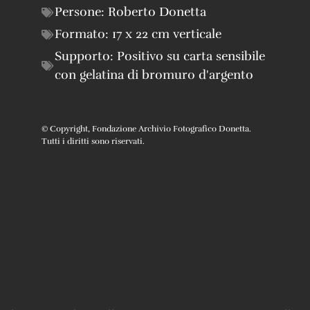
Persone:
Roberto Donetta
Formato:
17 x 22 cm verticale
Supporto:
Positivo su carta sensibile
con gelatina di bromuro d'argento
© Copyright, Fondazione Archivio Fotografico Donetta.
Tutti i diritti sono riservati.