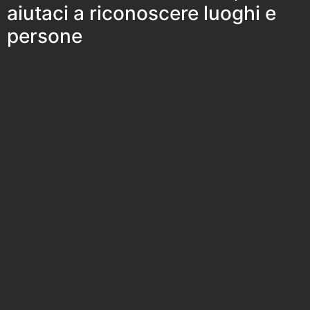
aiutaci a riconoscere luoghi e
persone