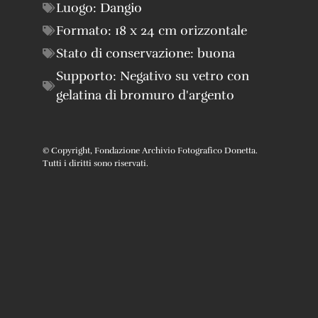
Luogo:
Dangio
Formato:
18 x 24 cm orizzontale
Stato di conservazione:
buona
Supporto:
Negativo su vetro con
gelatina di bromuro d'argento
© Copyright, Fondazione Archivio Fotografico Donetta.
Tutti i diritti sono riservati.