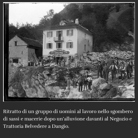
Ritratto di un gruppo di uomini al lavoro nello sgombero
di sassi e macerie dopo un’alluvione davanti al Negozio e
Trattoria Belvedere a Dangio.