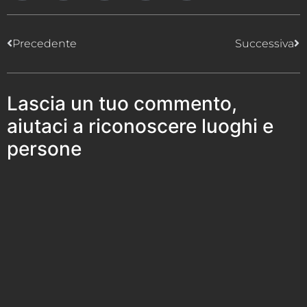
Precedente
Successiva
Lascia un tuo commento,
aiutaci a riconoscere luoghi e
persone