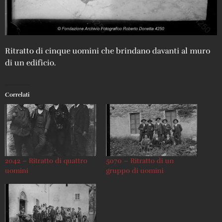
Ritratto di cinque uomini che brindano davanti al muro
di un edificio.
Correlati
2042 – Ritratto di quattro
5070 – Ritratto di un
uomini
gruppo di uomini