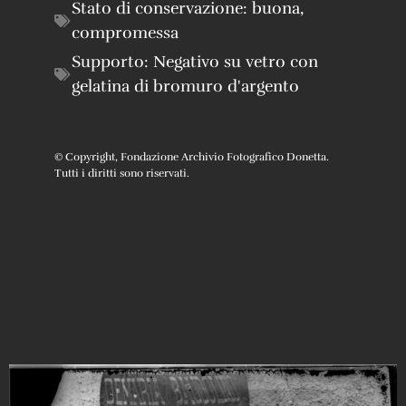
Stato di conservazione:
buona
,
compromessa
Supporto:
Negativo su vetro con
gelatina di bromuro d'argento
© Copyright, Fondazione Archivio Fotografico Donetta.
Tutti i diritti sono riservati.