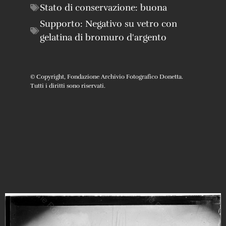
Stato di conservazione:
buona
Supporto:
Negativo su vetro con
gelatina di bromuro d'argento
© Copyright, Fondazione Archivio Fotografico Donetta.
Tutti i diritti sono riservati.