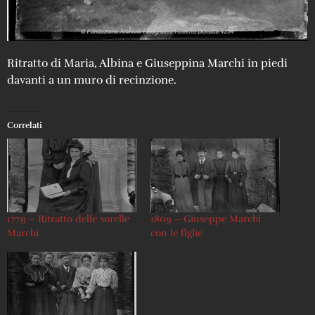
Ritratto di Maria, Albina e Giuseppina Marchi in piedi
davanti a un muro di recinzione.
Correlati
1779 – Ritratto delle sorelle
1809 – Giuseppe Marchi
Marchi
con le figlie