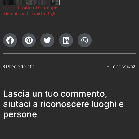
1777 – Ritratto di Giuseppe
Marchi con le quattro figlie
Precedente
Successiva
Lascia un tuo commento,
aiutaci a riconoscere luoghi e
persone