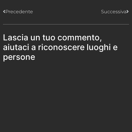
Precedente
Successiva
Lascia un tuo commento,
aiutaci a riconoscere luoghi e
persone