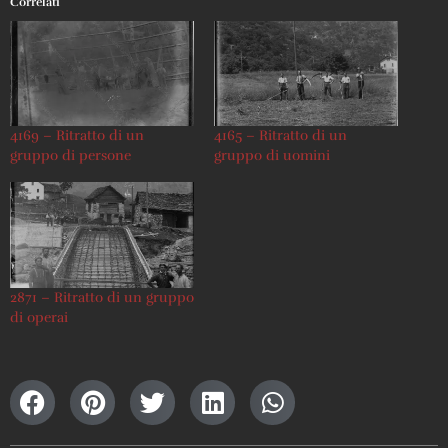
Correlati
4169 – Ritratto di un
4165 – Ritratto di un
gruppo di persone
gruppo di uomini
2871 – Ritratto di un gruppo
di operai