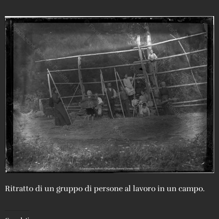
Ritratto di un gruppo di persone al lavoro in un campo.