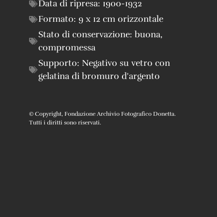
Data di ripresa:
1900-1932
Formato:
9 x 12 cm orizzontale
Stato di conservazione:
buona
,
compromessa
Supporto:
Negativo su vetro con
gelatina di bromuro d'argento
© Copyright, Fondazione Archivio Fotografico Donetta.
Tutti i diritti sono riservati.