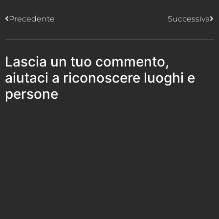
Precedente
Successiva
Lascia un tuo commento,
aiutaci a riconoscere luoghi e
persone