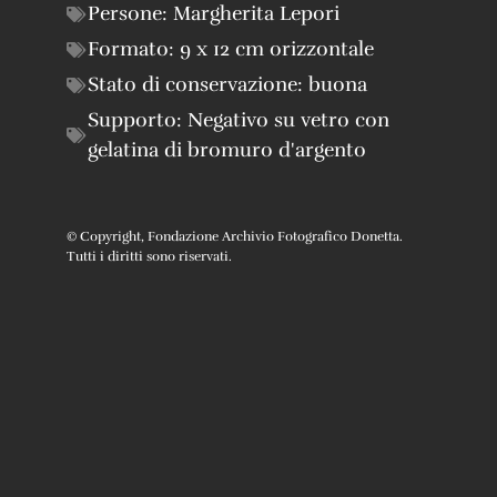
Persone:
Margherita Lepori
Formato:
9 x 12 cm orizzontale
Stato di conservazione:
buona
Supporto:
Negativo su vetro con
gelatina di bromuro d'argento
© Copyright, Fondazione Archivio Fotografico Donetta.
Tutti i diritti sono riservati.