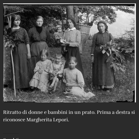
Ritratto di donne e bambini in un prato. Prima a destra si
riconosce Margherita Lepori.