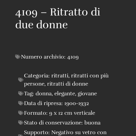
4109 – Ritratto di
due donne
Numero archivio:
4109
Categoria:
ritratti
,
ritratti con più
persone
,
ritratti di donne
Tag:
donna
,
elegante
,
giovane
Data di ripresa:
1900-1932
Formato:
9 x 12 cm verticale
Stato di conservazione:
buona
Supporto:
Negativo su vetro con