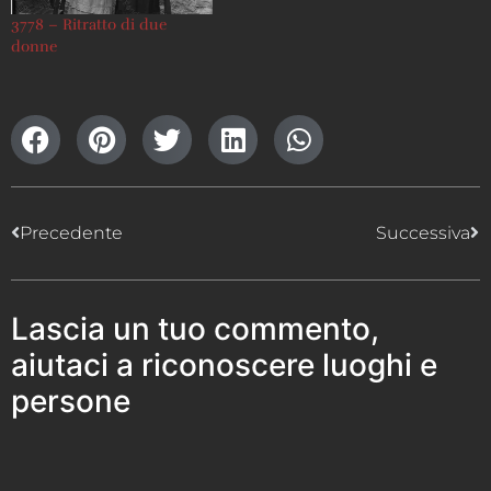
3778 – Ritratto di due
donne
Precedente
Successiva
Lascia un tuo commento,
aiutaci a riconoscere luoghi e
persone