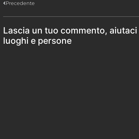
Precedente
Lascia un tuo commento, aiutaci
luoghi e persone