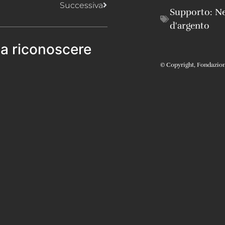
Successiva
Supporto:
Ne
d'argento
 a riconoscere
© Copyright, Fondazione 