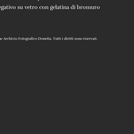
gativo su vetro con gelatina di bromuro
Archivio Fotografico Donetta. Tutti i diritti sono riservati.