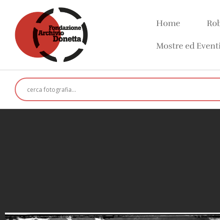
Home
Rob
Mostre ed Event