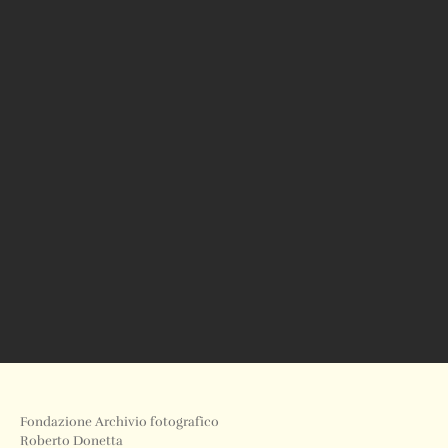
Fondazione Archivio fotografico
Roberto Donetta