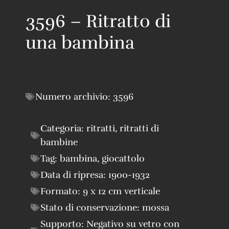
3596 – Ritratto di
una bambina
Numero archivio:
3596
Categoria:
ritratti
,
ritratti di
bambine
Tag:
bambina
,
giocattolo
Data di ripresa:
1900-1932
Formato:
9 x 12 cm verticale
Stato di conservazione:
mossa
Supporto:
Negativo su vetro con