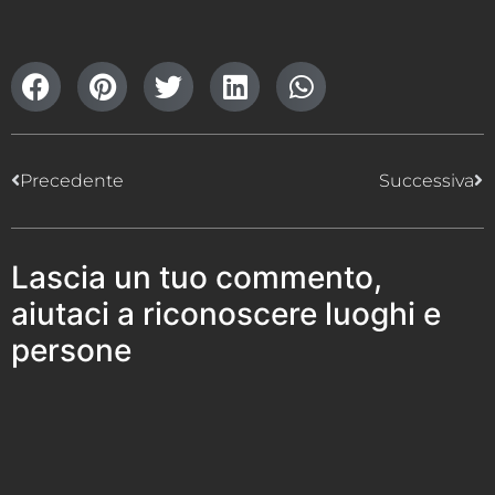
Precedente
Successiva
Lascia un tuo commento,
aiutaci a riconoscere luoghi e
persone