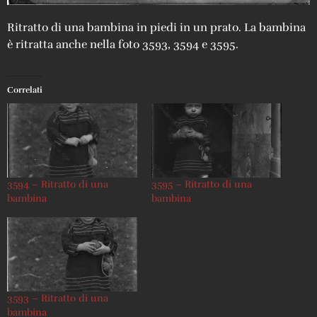
Ritratto di una bambina in piedi in un prato. La bambina
è ritratta anche nella foto 3593, 3594 e 3595.
Correlati
3594 – Ritratto di una
3595 – Ritratto di una
bambina
bambina
3593 – Ritratto di una
bambina