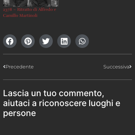
2378 – Ritratto di Alfredo e
Camillo Martinoli
Precedente
Successiva
Lascia un tuo commento,
aiutaci a riconoscere luoghi e
persone