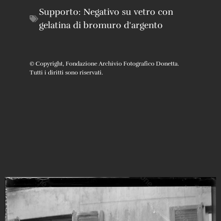
Supporto:
Negativo su vetro con
gelatina di bromuro d'argento
© Copyright, Fondazione Archivio Fotografico Donetta.
Tutti i diritti sono riservati.