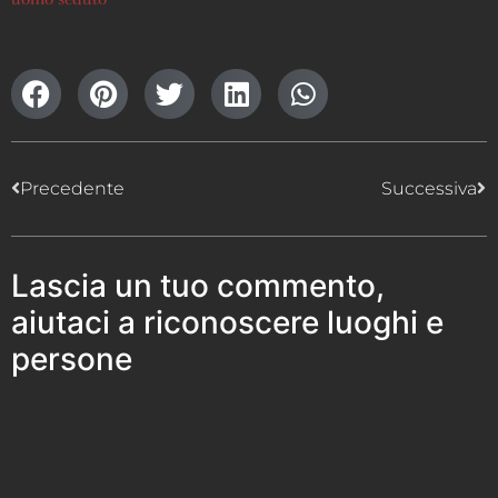
Precedente
Successiva
Lascia un tuo commento,
aiutaci a riconoscere luoghi e
persone