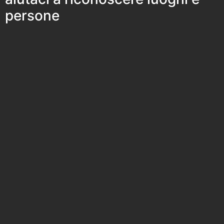
persone