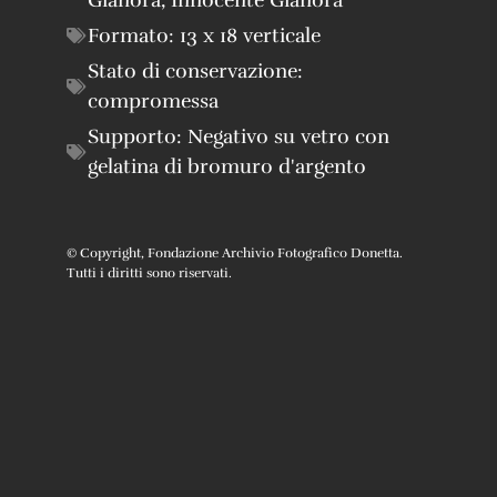
Formato:
13 x 18 verticale
Stato di conservazione:
compromessa
Supporto:
Negativo su vetro con
gelatina di bromuro d'argento
© Copyright, Fondazione Archivio Fotografico Donetta.
Tutti i diritti sono riservati.