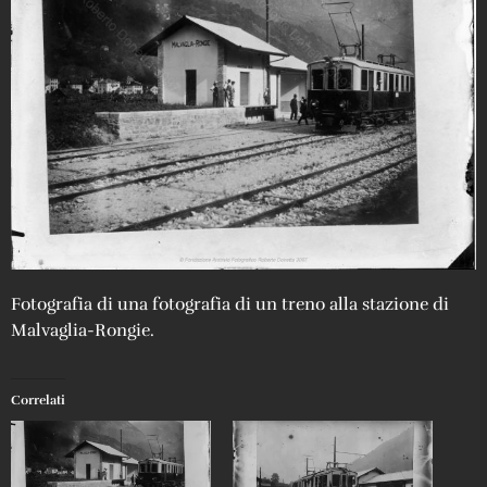
Fotografia di una fotografia di un treno alla stazione di
Malvaglia-Rongie.
Correlati