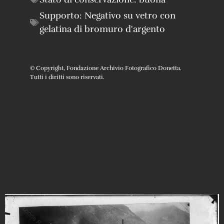
Supporto:
Negativo su vetro con
gelatina di bromuro d'argento
© Copyright, Fondazione Archivio Fotografico Donetta.
Tutti i diritti sono riservati.