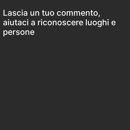
Lascia un tuo commento,
aiutaci a riconoscere luoghi e
persone