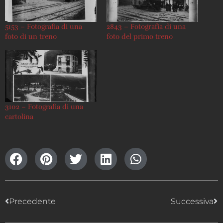
5153 – Fotografia di una
2843 – Fotografia di una
foto di un treno
foto del primo treno
3102 – Fotografia di una
cartolina
Precedente
Successiva