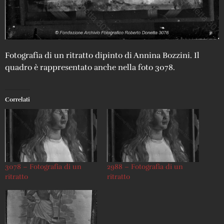
Fotografia di un ritratto dipinto di Annina Bozzini. Il
quadro è rappresentato anche nella foto 3078.
Correlati
3078 – Fotografia di un
2988 – Fotografia di un
ritratto
ritratto