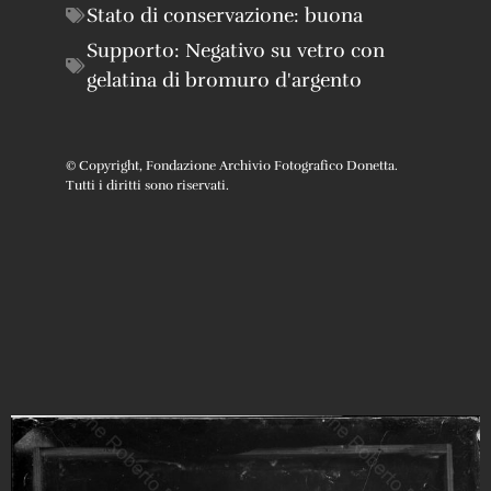
Stato di conservazione:
buona
Supporto:
Negativo su vetro con
gelatina di bromuro d'argento
© Copyright, Fondazione Archivio Fotografico Donetta.
Tutti i diritti sono riservati.