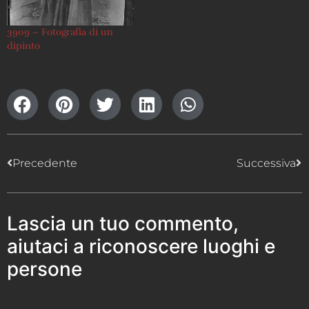
3909 – Fotografia di un
dipinto
Precedente
Successiva
Lascia un tuo commento,
aiutaci a riconoscere luoghi e
persone