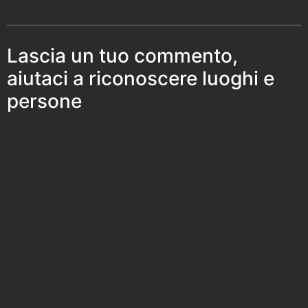
Lascia un tuo commento,
aiutaci a riconoscere luoghi e
persone