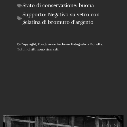
Stato di conservazione:
buona
Supporto:
Negativo su vetro con
gelatina di bromuro d'argento
© Copyright, Fondazione Archivio Fotografico Donetta.
Tutti i diritti sono riservati.