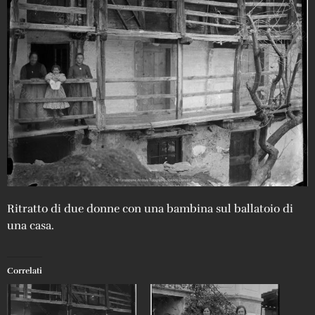
Ritratto di due donne con una bambina sul ballatoio di
una casa.
Correlati