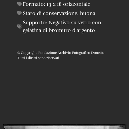
Formato:
13 x 18 orizzontale
Stato di conservazione:
buona
Supporto:
Negativo su vetro con
gelatina di bromuro d'argento
© Copyright, Fondazione Archivio Fotografico Donetta.
Tutti i diritti sono riservati.