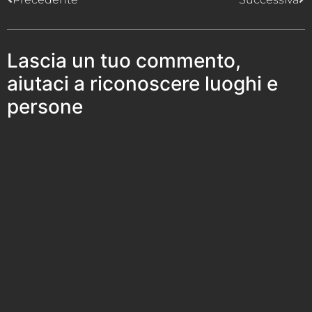
Lascia un tuo commento,
aiutaci a riconoscere luoghi e
persone