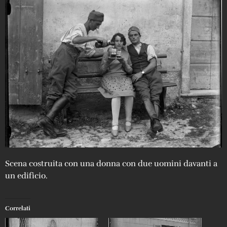
Scena costruita con una donna con due uomini davanti a
un edificio.
Correlati