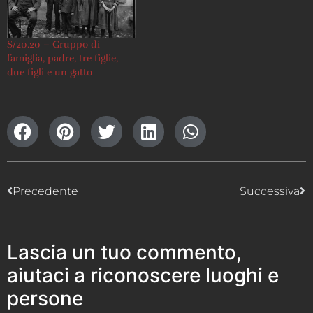
S/20.20 – Gruppo di
famiglia, padre, tre figlie,
due figli e un gatto
Precedente
Successiva
Lascia un tuo commento,
aiutaci a riconoscere luoghi e
persone