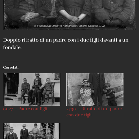
Doppio ritratto di un padre con i due figli davanti a un
fondale.
Correlati
0027 – Padre con figli
2730 – Ritratto di un padre
con due figli