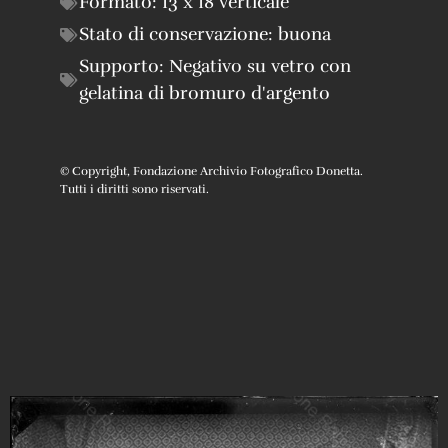
Formato:
13 x 18 verticale
Stato di conservazione:
buona
Supporto:
Negativo su vetro con
gelatina di bromuro d'argento
© Copyright, Fondazione Archivio Fotografico Donetta.
Tutti i diritti sono riservati.