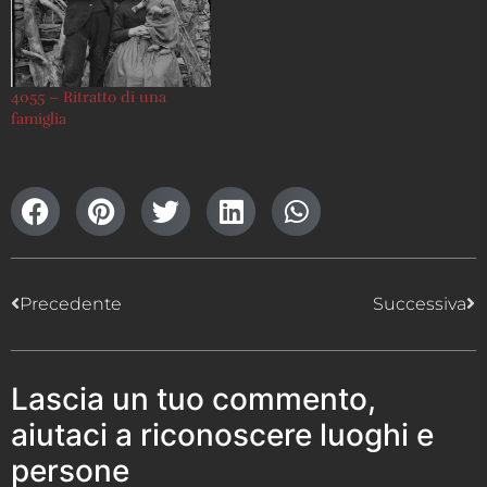
4055 – Ritratto di una
famiglia
Precedente
Successiva
Lascia un tuo commento,
aiutaci a riconoscere luoghi e
persone