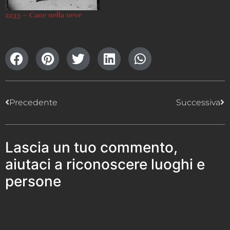
2233 – Cane nella neve
Precedente
Successiva
Lascia un tuo commento,
aiutaci a riconoscere luoghi e
persone