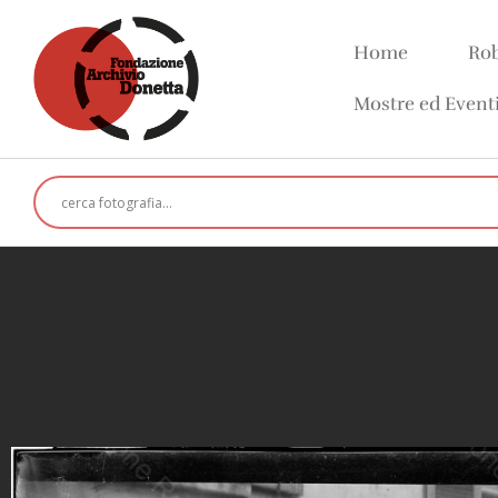
Home
Rob
Mostre ed Event