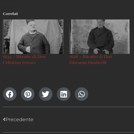
Correlati
1635 – Ritratto di Don
1628 – Ritratto di Don
Celestino Ferrari
Giovanni Giudicelli
Precedente