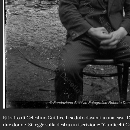
Ritratto di Celestino Guidicelli seduto davanti a una casa. D
due donne. Si legge sulla destra un iscrizione: “Guidicelli Ce