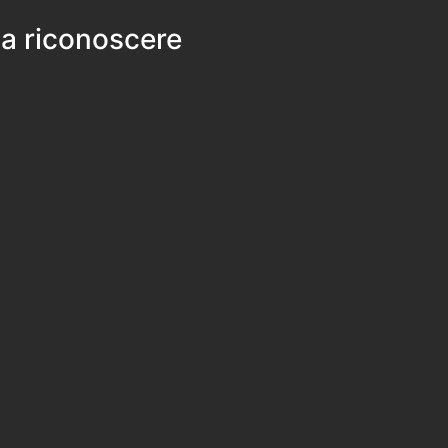
 a riconoscere