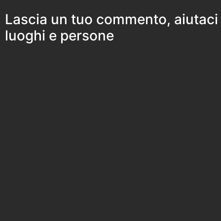
Lascia un tuo commento, aiutaci
luoghi e persone