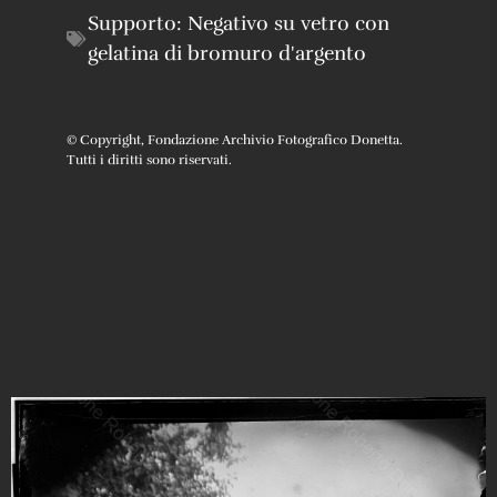
Supporto:
Negativo su vetro con
gelatina di bromuro d'argento
© Copyright, Fondazione Archivio Fotografico Donetta.
Tutti i diritti sono riservati.