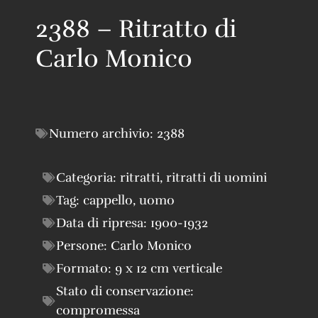
2388 – Ritratto di
Carlo Monico
Numero archivio:
2388
Categoria:
ritratti
,
ritratti di uomini
Tag:
cappello
,
uomo
Data di ripresa:
1900-1932
Persone:
Carlo Monico
Formato:
9 x 12 cm verticale
Stato di conservazione:
compromessa