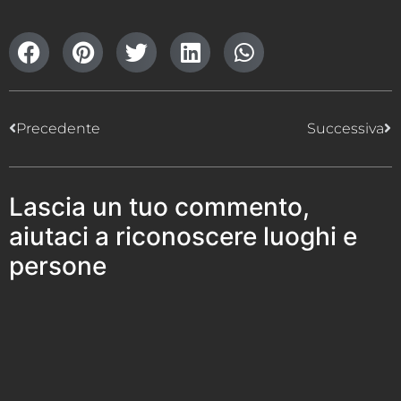
Precedente
Successiva
Lascia un tuo commento,
aiutaci a riconoscere luoghi e
persone