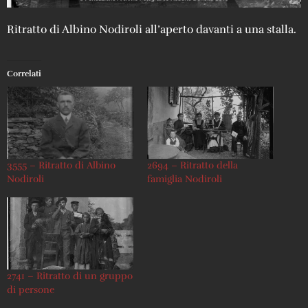
Ritratto di Albino Nodiroli all’aperto davanti a una stalla.
Correlati
3555 – Ritratto di Albino
2694 – Ritratto della
Nodiroli
famiglia Nodiroli
2741 – Ritratto di un gruppo
di persone