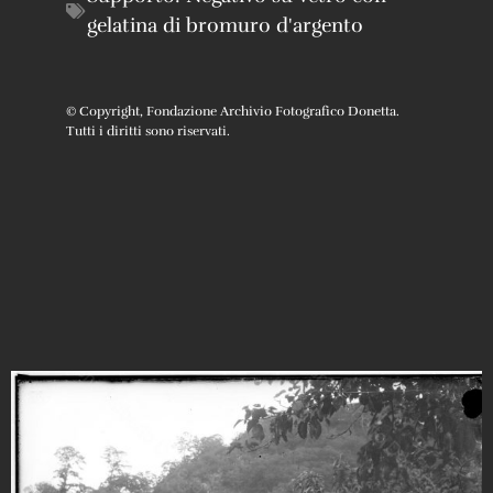
gelatina di bromuro d'argento
© Copyright, Fondazione Archivio Fotografico Donetta.
Tutti i diritti sono riservati.