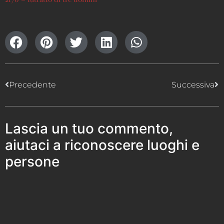
Precedente
Successiva
Lascia un tuo commento,
aiutaci a riconoscere luoghi e
persone