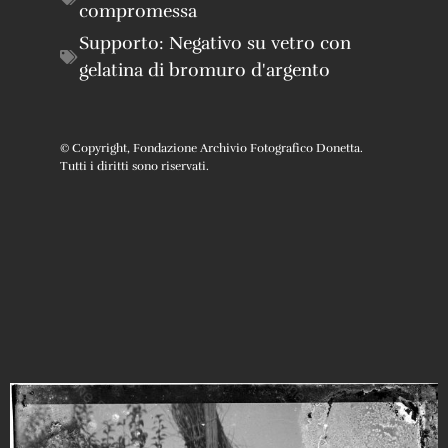
compromessa
Supporto:
Negativo su vetro con
gelatina di bromuro d'argento
© Copyright, Fondazione Archivio Fotografico Donetta.
Tutti i diritti sono riservati.