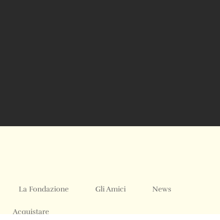
La Fondazione
Gli Amici
News
Acquistare