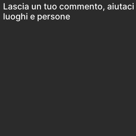
Lascia un tuo commento, aiutaci
luoghi e persone