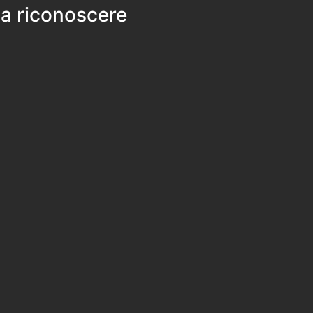
 a riconoscere