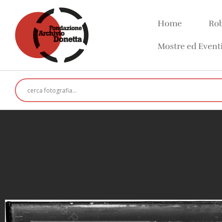
Home
Rob
Mostre ed Event