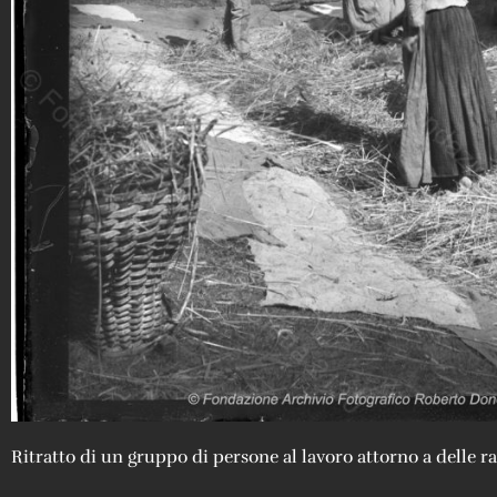
Ritratto di un gruppo di persone al lavoro attorno a delle r