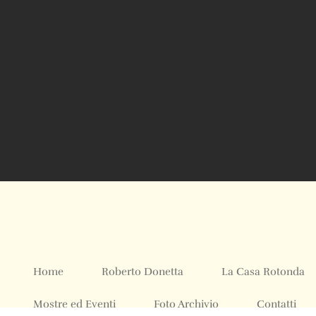
Home
Roberto Donetta
La Casa Rotonda
Mostre ed Eventi
Foto Archivio
Contatti