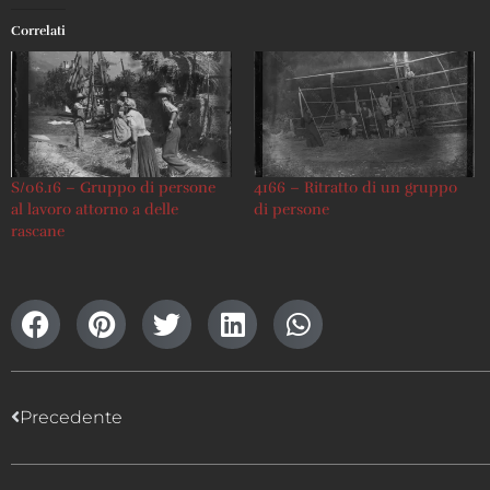
Correlati
S/06.16 – Gruppo di persone
4166 – Ritratto di un gruppo
al lavoro attorno a delle
di persone
rascane
Precedente