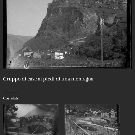
Gruppo di case ai piedi di una montagna.
Correlati