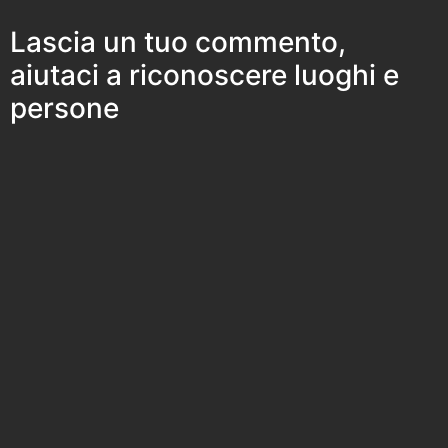
Lascia un tuo commento,
aiutaci a riconoscere luoghi e
persone