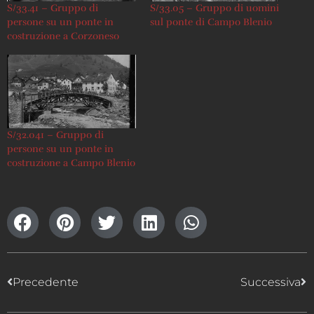
S/33.41 – Gruppo di
S/33.05 – Gruppo di uomini
persone su un ponte in
sul ponte di Campo Blenio
costruzione a Corzoneso
S/32.041 – Gruppo di
persone su un ponte in
costruzione a Campo Blenio
Precedente
Successiva